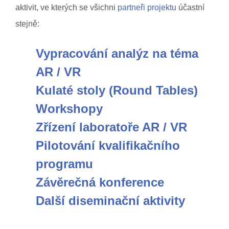
aktivit, ve kterých se všichni
partneři projektu
účastní
stejně:
Vypracování analýz na téma
AR / VR
Kulaté stoly (Round Tables)
Workshopy
Zřízení laboratoře AR / VR
Pilotování kvalifikačního
programu
Závěrečná konference
Další diseminační aktivity