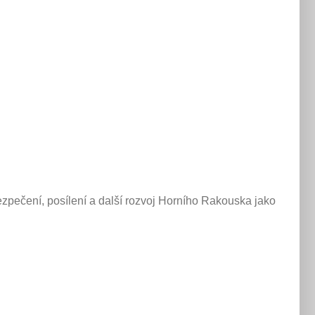
zpečení, posílení a další rozvoj Horního Rakouska jako