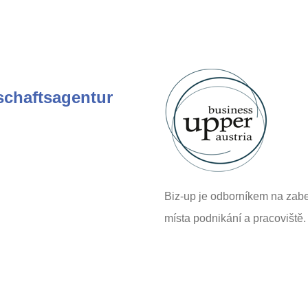
schaftsagentur
Biz-up je odborníkem na zabe
místa podnikání a pracoviště.