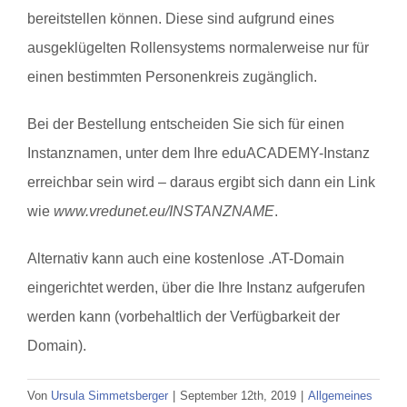
bereitstellen können. Diese sind aufgrund eines
ausgeklügelten Rollensystems normalerweise nur für
einen bestimmten Personenkreis zugänglich.
Bei der Bestellung entscheiden Sie sich für einen
Instanznamen, unter dem Ihre eduACADEMY-Instanz
erreichbar sein wird – daraus ergibt sich dann ein Link
wie
www.vredunet.eu/INSTANZNAME
.
Alternativ kann auch eine kostenlose .AT-Domain
eingerichtet werden, über die Ihre Instanz aufgerufen
werden kann (vorbehaltlich der Verfügbarkeit der
Domain).
Von
Ursula Simmetsberger
|
September 12th, 2019
|
Allgemeines