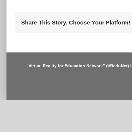
Share This Story, Choose Your Platform!
„Virtual Reality for Education Network” (VReduNet) 